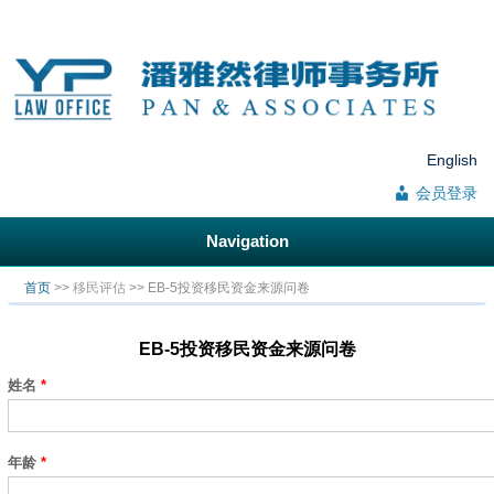
English
会员登录
Navigation
你在这里
首页
>>
移民评估
>> EB-5投资移民资金来源问卷
EB-5投资移民资金来源问卷
姓名
*
年龄
*