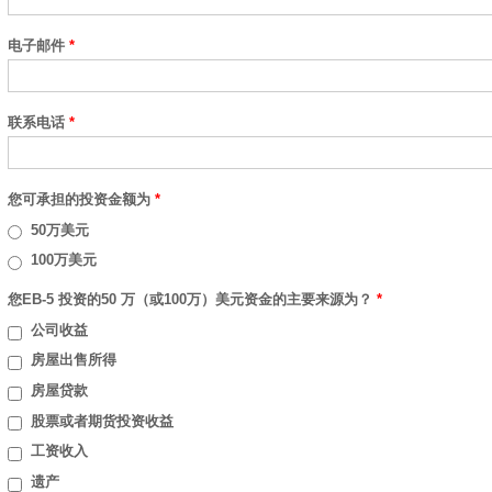
电子邮件
*
联系电话
*
您可承担的投资金额为
*
50万美元
100万美元
您EB-5 投资的50 万（或100万）美元资金的主要来源为？
*
公司收益
房屋出售所得
房屋贷款
股票或者期货投资收益
工资收入
遗产