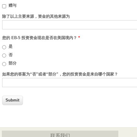
赠与
除了以上主要来源，资金的其他来源为
您的 EB-5 投资资金现在是否在美国境内？
*
是
否
部分
如果您的答案为“否”或者“部分”，您的投资资金是来自哪个国家？
联系我们