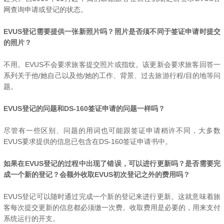
网查询申请或登记的状态。
EVUS登记需要提供一张新照片吗？照片是否须不同于签证申请时提交
的照片？
不用。EVUS不会要求旅客提交照片或指纹。该更新会要求旅客回答一
系列关于他/她自己以及他/她的工作、背景、过去旅游行程/目的地等问
题。
EVUS登记的问题和DS-160签证申请的问题一样吗？
尽管有一些区别、问题的用词也可能跟签证申请稍许不同，大多数
EVUS要求提供的信息已包含在DS-160签证申请书中。
如果在EVUS登记的过程中出现了错误，可以进行更新吗？是否需要完
成一个新的登记？会额外收取EVUS初次登记之外的费用吗？
EVUS登记可以随时通过完成一个新的登记来进行更新。这就意味着旅
客每次提交更新的信息都必须缴一次费。收取费用是必要的，用来支付
系统运行的开支。