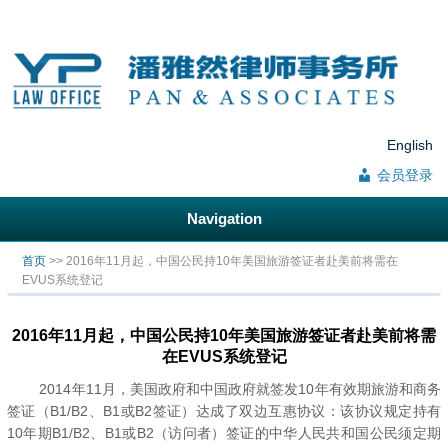
English
会员登录
Navigation
你在这里
首页
>> 2016年11月起，中国公民持10年美国旅游签证者赴美前将需在
EVUS系统登记
2016年11月起，中国公民持10年美国旅游签证者赴美前将需
在EVUS系统登记
2014年11月，美国政府和中国政府就签发10年有效期旅游和商务
签证（B1/B2、B1或B2签证）达成了双边互惠协议：该协议规定持有
10年期B1/B2、B1或B2（访问者）签证的中华人民共和国公民须定期