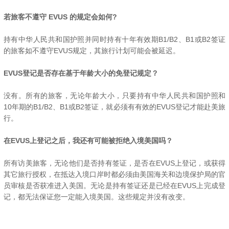
若旅客不遵守 EVUS 的规定会如何?
持有中华人民共和国护照并同时持有十年有效期B1/B2、B1或B2签证
的旅客如不遵守EVUS规定，其旅行计划可能会被延迟。
EVUS登记是否存在基于年龄大小的免登记规定？
没有。所有的旅客，无论年龄大小，只要持有中华人民共和国护照和
10年期的B1/B2、B1或B2签证，就必须有有效的EVUS登记才能赴美旅
行。
在EVUS上登记之后，我还有可能被拒绝入境美国吗？
所有访美旅客，无论他们是否持有签证，是否在EVUS上登记，或获得
其它旅行授权，在抵达入境口岸时都必须由美国海关和边境保护局的官
员审核是否获准进入美国。无论是持有签证还是已经在EVUS上完成登
记，都无法保证您一定能入境美国。这些规定并没有改变。