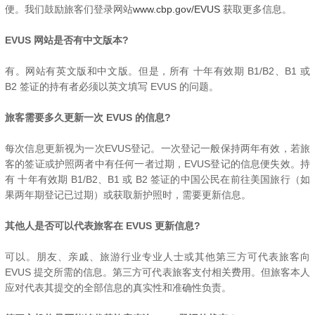
便。我们鼓励旅客们登录网站
www.cbp.gov/EVUS
获取更多信息。
EVUS 网站是否有中文版本?
有。网站有英文版和中文版。但是，所有 十年有效期 B1/B2、B1 或
B2 签证的持有者必须以英文填写 EVUS 的问题。
旅客需要多久更新一次 EVUS 的信息?
每次信息更新视为一次EVUS登记。一次登记一般保持两年有效，若旅
客的签证或护照两者中有任何一者过期，EVUS登记的信息便失效。持
有 十年有效期 B1/B2、B1 或 B2 签证的中国公民在前往美国旅行（如
果两年期登记已过期）或获取新护照时，需要更新信息。
其他人是否可以代表旅客在 EVUS 更新信息?
可以。朋友、亲戚、旅游行业专业人士或其他第三方可代表旅客向
EVUS 提交所需的信息。第三方可代表旅客支付相关费用。但旅客本人
应对代表其提交的全部信息的真实性和准确性负责。