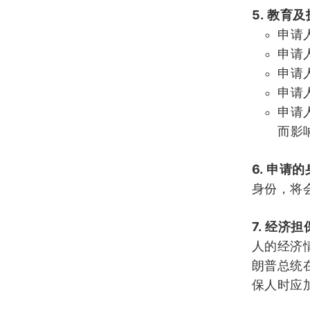
5.
教育及
申请
申请
申请
申请
申请
而影
6.
申请的
身份，将
7.
经济担
人的经济
朗普总统
保人时应