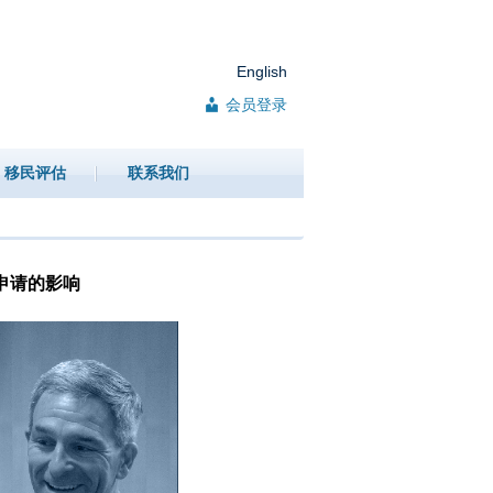
English
会员登录
移民评估
联系我们
民申请的影响