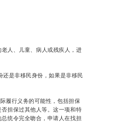
的老人、儿童、病人或残疾人，进
份还是非移民身份，如果是非移民
实际履行义务的可能性，包括担保
是否担保过其他人等。这一项和特
的总统令完全吻合，申请人在找担