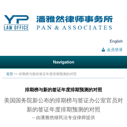
English
会员登录
Navigation
你在这里
首页
>> 排期榜与新的签证年度排期预测的对照
排期榜与新的签证年度排期预测的对照
美国国务院新公布的排期榜与签证办公室官员对
新的签证年度排期预测的对照
-- 由潘雅然移民法专业律师提供